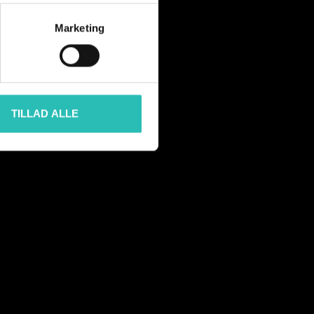
Marketing
TILLAD ALLE