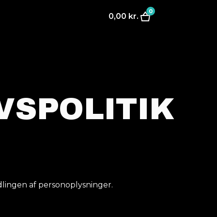
0
0,00
kr.
VSPOLITIK
lingen af personoplysninger.