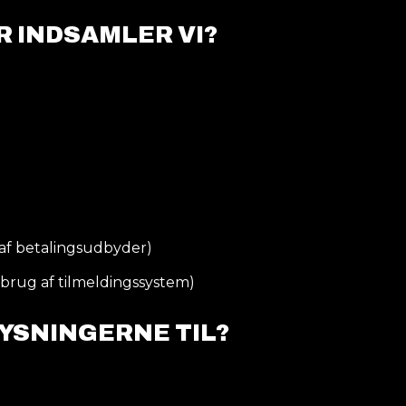
R INDSAMLER VI?
 af betalingsudbyder)
 brug af tilmeldingssystem)
LYSNINGERNE TIL?