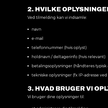
2.
HVILKE OPLYSNINGE
Ved tilmelding kan vi indsamle:
navn
e-mail
telefonnummer (hvis oplyst)
holdnavn / deltagerinfo (hvis relevant)
betalingsoplysninger (håndteres typisk
tekniske oplysninger (fx IP-adresse ved
3. HVAD BRUGER VI OP
Vi bruger dine oplysninger til: